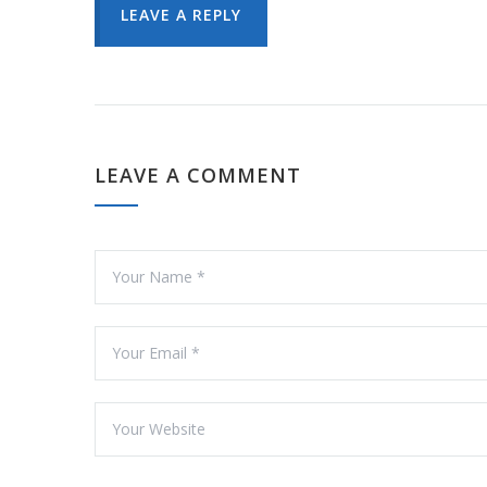
LEAVE A REPLY
LEAVE A COMMENT