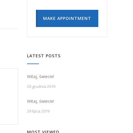
MAKE APPOINTMENT
LATEST POSTS
Witaj, świecie!
20 grudnia 2019
Witaj, świecie!
29 lipca 2019
MOST VIEWED